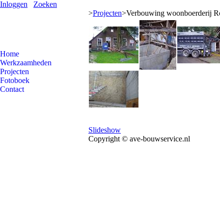
Inloggen
Zoeken
>
Projecten
>
Verbouwing woonboerderij R
Home
Werkzaamheden
Projecten
Fotoboek
Contact
Slideshow
Copyright © ave-bouwservice.nl