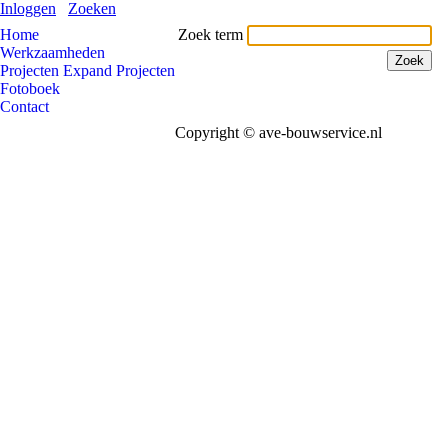
Inloggen
Zoeken
Home
Zoek term
Werkzaamheden
Projecten Expand Projecten
Fotoboek
Contact
Copyright © ave-bouwservice.nl